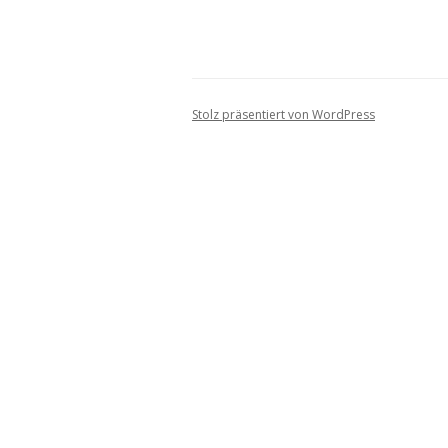
Stolz präsentiert von WordPress