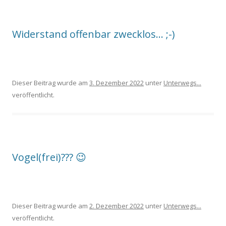
Widerstand offenbar zwecklos… ;-)
Dieser Beitrag wurde am
3. Dezember 2022
unter
Unterwegs...
veröffentlicht.
Vogel(frei)??? 😉
Dieser Beitrag wurde am
2. Dezember 2022
unter
Unterwegs...
veröffentlicht.