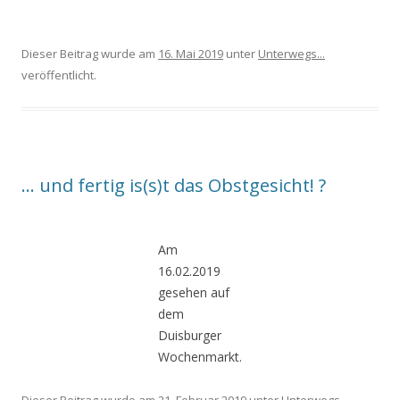
Dieser Beitrag wurde am
16. Mai 2019
unter
Unterwegs...
veröffentlicht.
… und fertig is(s)t das Obstgesicht! ?
Am
16.02.2019
gesehen auf
dem
Duisburger
Wochenmarkt.