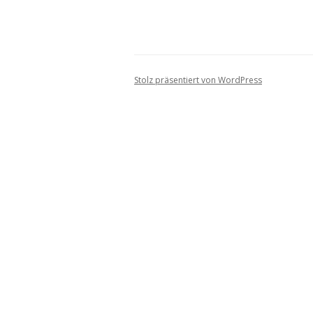
Stolz präsentiert von WordPress