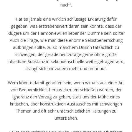
nach“.
Hat es jemals eine wirklich schlüssige Erklärung dafür
gegeben, was erstrebenswert daran sein könnte, dass der
Klügere um der Harmoniewillen lieber der Dumme sein sollte?
Auch die Frage, wie man diese enorme Selbstbeherrschung
aufbringen sollte, zu so manchem Unsinn tatsächlich zu
schweigen, der gerade heutzutage gerne ohne große
inhaltliche Substanz in sekundenschnelle weitergetragen wird,
drängt sich mir zudem mehr und mehr auf.
Wem könnte damit geholfen sein, wenn wir uns aus einer Art
von Bequemlichkeit heraus dazu entschließen würden, der
Ignoranz den Vorzug zu geben, statt uns der Mühe eines
kritischen, aber konstruktiven Austausches mit schwierigen
Themen und oft sehr unterschiedlichen Haltungen zu
unterziehen.