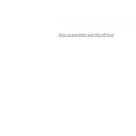
Stolz präsentiert von WordPress