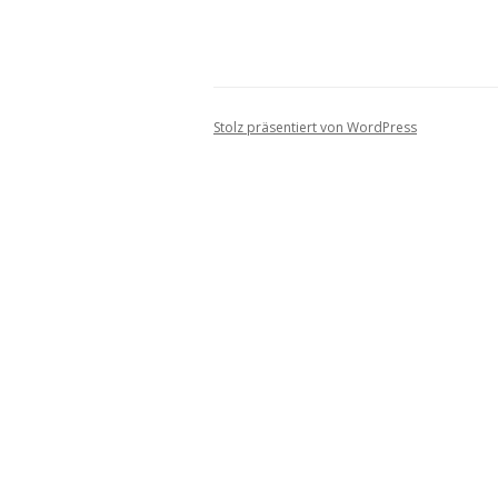
Stolz präsentiert von WordPress