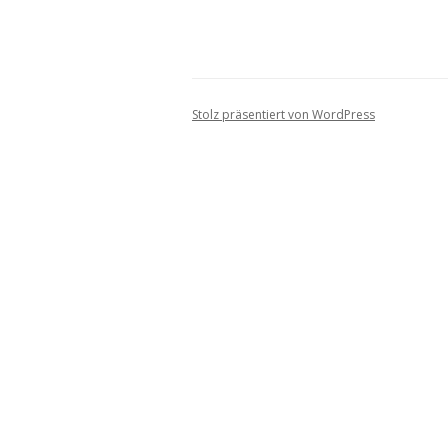
Stolz präsentiert von WordPress