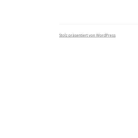
Stolz präsentiert von WordPress