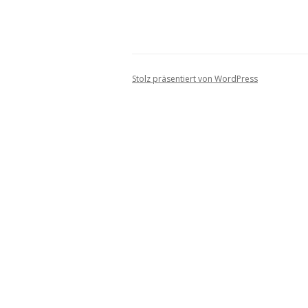
Stolz präsentiert von WordPress