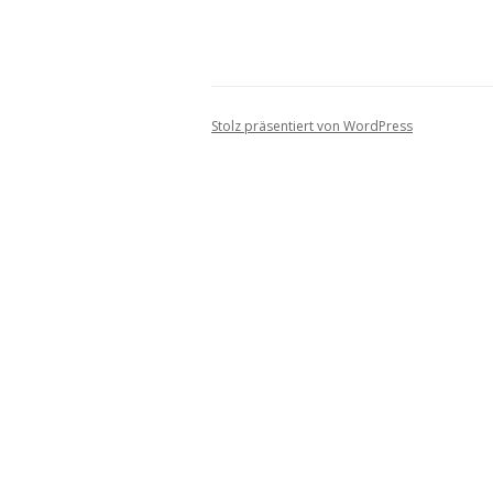
Stolz präsentiert von WordPress