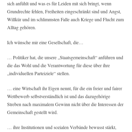
sich anfühlt und was es für Leiden mit sich bringt, wenn
Grundrechte fehlen, Freiheiten eingeschränkt sind und Angst,
Willkür und im schlimmsten Falle auch Kriege und Flucht zum
Alltag gehören.
Ich wünsche mir eine Gesellschaft, die…
… Politiker hat, die unsere „Staatsgemeinschaft“ anführen und
die das Wohl und die Verantwortung für diese über ihre
„individuellen Parteiziele“ stellen.
… eine Wirtschaft ihr Eigen nennt, für die ein freier und fairer
Wettbewerb selbstverständlich ist und das dazugehörige
Streben nach maximalem Gewinn nicht über die Interessen der
Gemeinschaft gestellt wird.
… ihre Institutionen und sozialen Verbände bewusst stärkt,