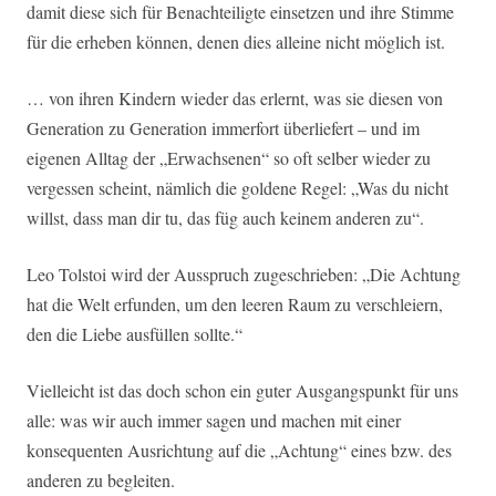
damit diese sich für Benachteiligte einsetzen und ihre Stimme
für die erheben können, denen dies alleine nicht möglich ist.
… von ihren Kindern wieder das erlernt, was sie diesen von
Generation zu Generation immerfort überliefert – und im
eigenen Alltag der „Erwachsenen“ so oft selber wieder zu
vergessen scheint, nämlich die goldene Regel: „Was du nicht
willst, dass man dir tu, das füg auch keinem anderen zu“.
Leo Tolstoi wird der Ausspruch zugeschrieben: „Die Achtung
hat die Welt erfunden, um den leeren Raum zu verschleiern,
den die Liebe ausfüllen sollte.“
Vielleicht ist das doch schon ein guter Ausgangspunkt für uns
alle: was wir auch immer sagen und machen mit einer
konsequenten Ausrichtung auf die „Achtung“ eines bzw. des
anderen zu begleiten.