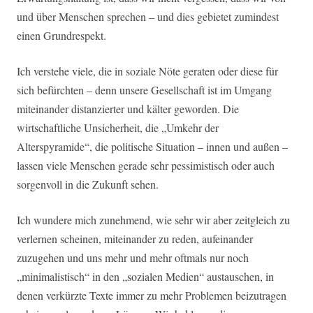
und über Menschen sprechen – und dies gebietet zumindest
einen Grundrespekt.
Ich verstehe viele, die in soziale Nöte geraten oder diese für
sich befürchten – denn unsere Gesellschaft ist im Umgang
miteinander distanzierter und kälter geworden. Die
wirtschaftliche Unsicherheit, die „Umkehr der
Alterspyramide“, die politische Situation – innen und außen –
lassen viele Menschen gerade sehr pessimistisch oder auch
sorgenvoll in die Zukunft sehen.
Ich wundere mich zunehmend, wie sehr wir aber zeitgleich zu
verlernen scheinen, miteinander zu reden, aufeinander
zuzugehen und uns mehr und mehr oftmals nur noch
„minimalistisch“ in den „sozialen Medien“ austauschen, in
denen verkürzte Texte immer zu mehr Problemen beizutragen