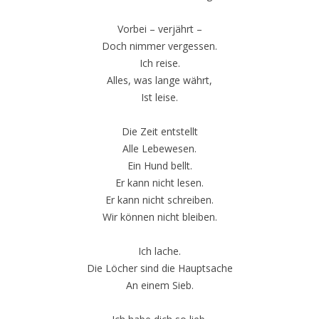
Vorbei – verjährt –
Doch nimmer vergessen.
Ich reise.
Alles, was lange währt,
Ist leise.
Die Zeit entstellt
Alle Lebewesen.
Ein Hund bellt.
Er kann nicht lesen.
Er kann nicht schreiben.
Wir können nicht bleiben.
Ich lache.
Die Löcher sind die Hauptsache
An einem Sieb.