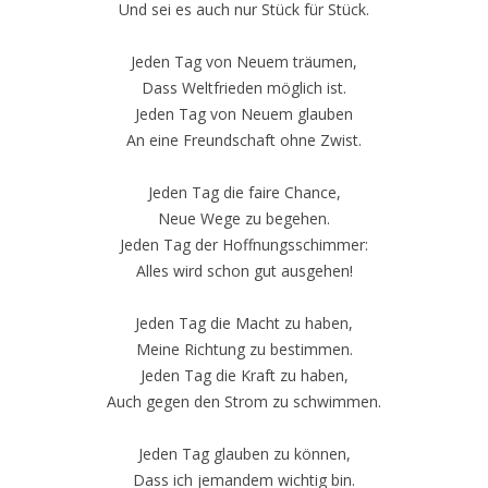
Und sei es auch nur Stück für Stück.
Jeden Tag von Neuem träumen,
Dass Weltfrieden möglich ist.
Jeden Tag von Neuem glauben
An eine Freundschaft ohne Zwist.
Jeden Tag die faire Chance,
Neue Wege zu begehen.
Jeden Tag der Hoffnungsschimmer:
Alles wird schon gut ausgehen!
Jeden Tag die Macht zu haben,
Meine Richtung zu bestimmen.
Jeden Tag die Kraft zu haben,
Auch gegen den Strom zu schwimmen.
Jeden Tag glauben zu können,
Dass ich jemandem wichtig bin.