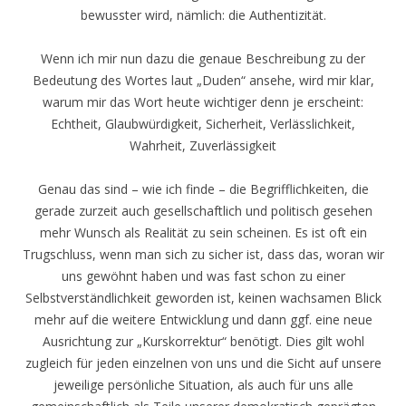
bewusster wird, nämlich: die Authentizität.
Wenn ich mir nun dazu die genaue Beschreibung zu der
Bedeutung des Wortes laut „Duden“ ansehe, wird mir klar,
warum mir das Wort heute wichtiger denn je erscheint:
Echtheit, Glaubwürdigkeit, Sicherheit, Verlässlichkeit,
Wahrheit, Zuverlässigkeit
Genau das sind – wie ich finde – die Begrifflichkeiten, die
gerade zurzeit auch gesellschaftlich und politisch gesehen
mehr Wunsch als Realität zu sein scheinen. Es ist oft ein
Trugschluss, wenn man sich zu sicher ist, dass das, woran wir
uns gewöhnt haben und was fast schon zu einer
Selbstverständlichkeit geworden ist, keinen wachsamen Blick
mehr auf die weitere Entwicklung und dann ggf. eine neue
Ausrichtung zur „Kurskorrektur“ benötigt. Dies gilt wohl
zugleich für jeden einzelnen von uns und die Sicht auf unsere
jeweilige persönliche Situation, als auch für uns alle