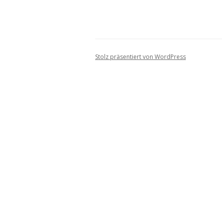
Stolz präsentiert von WordPress